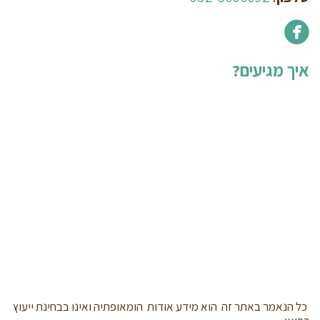
איך מגיעים?
כל הנאמר באתר זה הוא מידע אודות הומאופתיה ואינו בבחינת ייעוץ