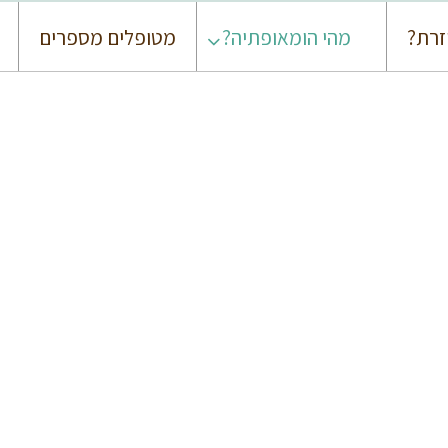
זרת?
מהי הומאופתיה?
מטופלים מספרים