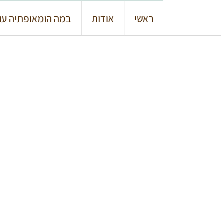
ראשי
אודות
במה הומאופתיה עו