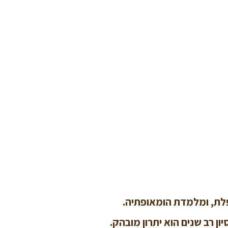
פלת, ומלמדת הומאופתיה.
 רב שנים הוא יתרון מובהק.