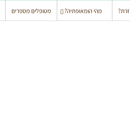
זרת?
מהי הומאופתיה?
מטופלים מספרים