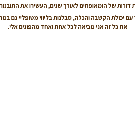
דורות של הומאופתים לאורך שנים, העשירו את התובנות 
ד עם יכולת הקשבה והכלה, סבלנות בליווי מטופליי גם ב
את כל זה אני מביאה לכל אחת ואחד מהפונים אלי.