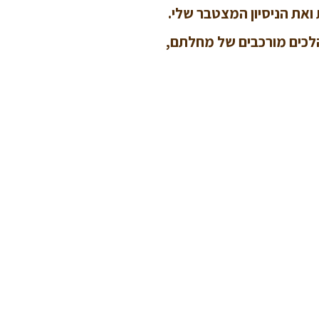
ואת הניסיון המצטבר שלי.
מהלכים מורכבים של מחלתם,