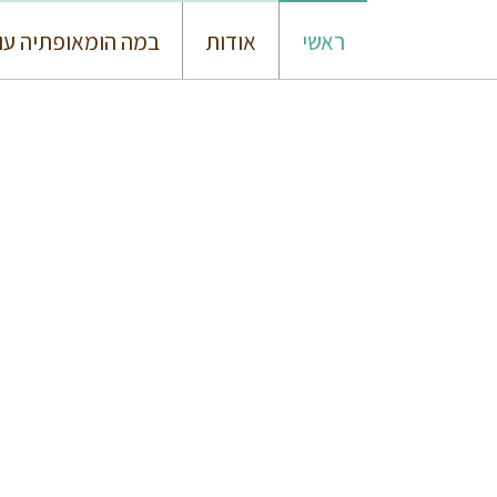
ראשי
אודות
במה הומאופתיה עו